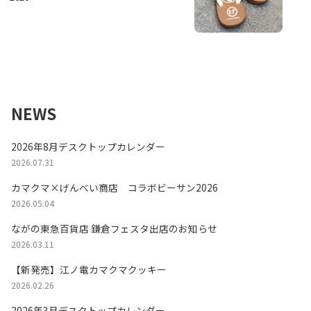
NEWS
2026年8月デスクトップカレンダー
2026.07.31
カマクマ×げんべい商店 コラボビーサン2026
2026.05.04
ながの東急百貨店 鎌倉フェスタ出店のお知らせ
2026.03.11
【新発売】江ノ電カマクマクッキー
2026.02.26
2026年3月デスクトップカレンダー