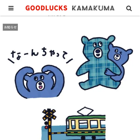
LINEスタンプ 新発売
お知らせ