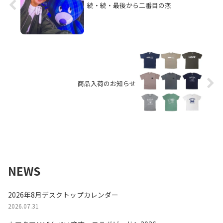
続・続・最後から二番目の恋
商品入荷のお知らせ
NEWS
2026年8月デスクトップカレンダー
2026.07.31