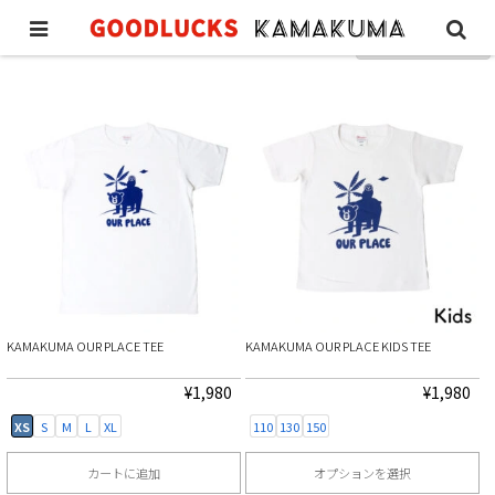
KAMAKUMA OUR PLACE TEE
KAMAKUMA OUR PLACE KIDS TEE
¥
1,980
¥
1,980
XS
S
M
L
XL
110
130
150
カートに追加
オプションを選択