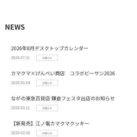
NEWS
2026年8月デスクトップカレンダー
2026.07.31
お知らせ
カマクマ×げんべい商店 コラボビーサン2026
2026.05.04
お知らせ
ながの東急百貨店 鎌倉フェスタ出店のお知らせ
2026.03.11
お知らせ
【新発売】江ノ電カマクマクッキー
2026.02.26
お知らせ