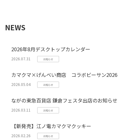
NEWS
2026年8月デスクトップカレンダー
2026.07.31
お知らせ
カマクマ×げんべい商店 コラボビーサン2026
2026.05.04
お知らせ
ながの東急百貨店 鎌倉フェスタ出店のお知らせ
2026.03.11
お知らせ
【新発売】江ノ電カマクマクッキー
2026.02.26
お知らせ