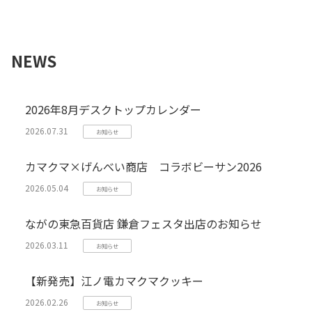
NEWS
2026年8月デスクトップカレンダー
2026.07.31
お知らせ
カマクマ×げんべい商店 コラボビーサン2026
2026.05.04
お知らせ
ながの東急百貨店 鎌倉フェスタ出店のお知らせ
2026.03.11
お知らせ
【新発売】江ノ電カマクマクッキー
2026.02.26
お知らせ