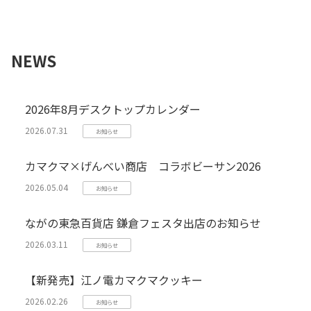
NEWS
2026年8月デスクトップカレンダー
2026.07.31
お知らせ
カマクマ×げんべい商店 コラボビーサン2026
2026.05.04
お知らせ
ながの東急百貨店 鎌倉フェスタ出店のお知らせ
2026.03.11
お知らせ
【新発売】江ノ電カマクマクッキー
2026.02.26
お知らせ