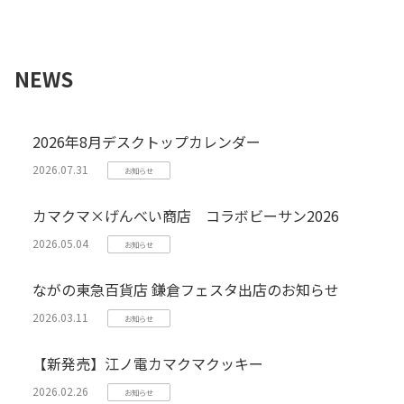
NEWS
2026年8月デスクトップカレンダー
2026.07.31
お知らせ
カマクマ×げんべい商店 コラボビーサン2026
2026.05.04
お知らせ
ながの東急百貨店 鎌倉フェスタ出店のお知らせ
2026.03.11
お知らせ
【新発売】江ノ電カマクマクッキー
2026.02.26
お知らせ