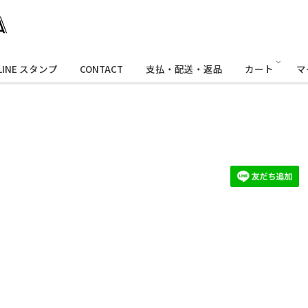
LINE スタンプ
CONTACT
支払・配送・返品
カート
マ