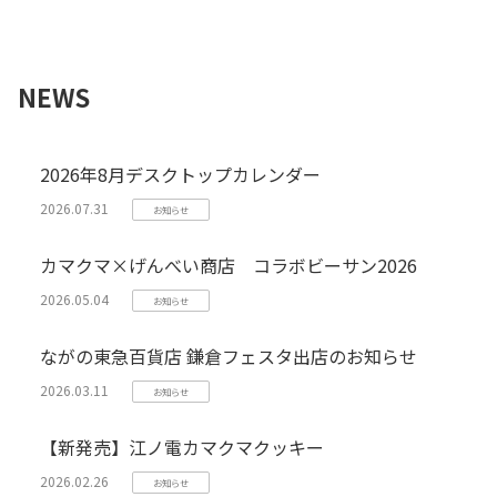
NEWS
2026年8月デスクトップカレンダー
2026.07.31
お知らせ
カマクマ×げんべい商店 コラボビーサン2026
2026.05.04
お知らせ
ながの東急百貨店 鎌倉フェスタ出店のお知らせ
2026.03.11
お知らせ
【新発売】江ノ電カマクマクッキー
2026.02.26
お知らせ