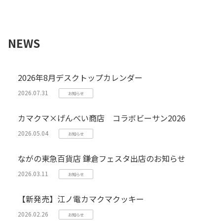
NEWS
2026年8月デスクトップカレンダー
2026.07.31
お知らせ
カマクマ×げんべい商店 コラボビーサン2026
2026.05.04
お知らせ
ながの東急百貨店 鎌倉フェスタ出店のお知らせ
2026.03.11
お知らせ
【新発売】江ノ電カマクマクッキー
2026.02.26
お知らせ