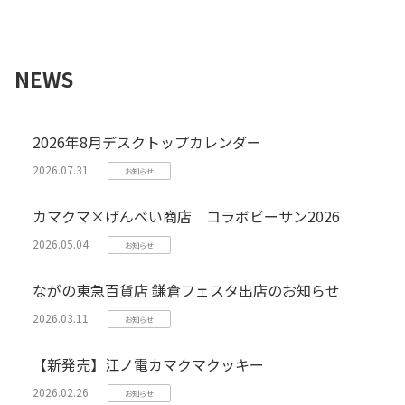
NEWS
2026年8月デスクトップカレンダー
2026.07.31
お知らせ
カマクマ×げんべい商店 コラボビーサン2026
2026.05.04
お知らせ
ながの東急百貨店 鎌倉フェスタ出店のお知らせ
2026.03.11
お知らせ
【新発売】江ノ電カマクマクッキー
2026.02.26
お知らせ