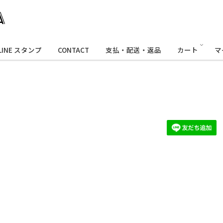
LINE スタンプ
CONTACT
支払・配送・返品
カート
マ