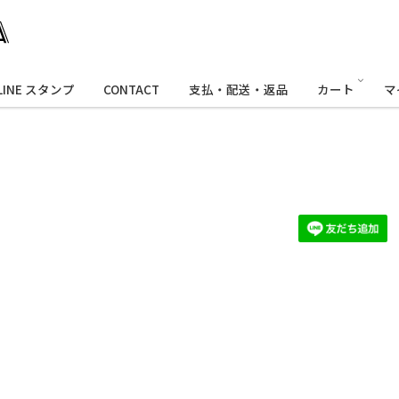
LINE スタンプ
CONTACT
支払・配送・返品
カート
マ