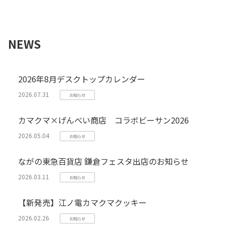
NEWS
2026年8月デスクトップカレンダー
2026.07.31
お知らせ
カマクマ×げんべい商店 コラボビーサン2026
2026.05.04
お知らせ
ながの東急百貨店 鎌倉フェスタ出店のお知らせ
2026.03.11
お知らせ
【新発売】江ノ電カマクマクッキー
2026.02.26
お知らせ