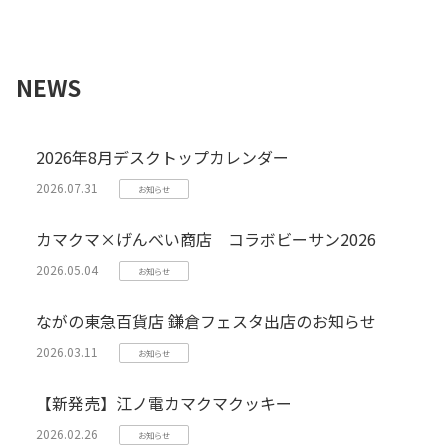
NEWS
2026年8月デスクトップカレンダー
2026.07.31
お知らせ
カマクマ×げんべい商店 コラボビーサン2026
2026.05.04
お知らせ
ながの東急百貨店 鎌倉フェスタ出店のお知らせ
2026.03.11
お知らせ
【新発売】江ノ電カマクマクッキー
2026.02.26
お知らせ