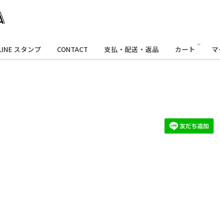
LINE スタンプ
CONTACT
支払・配送・返品
カート
マ