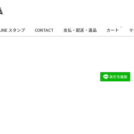
LINE スタンプ
CONTACT
支払・配送・返品
カート
マ