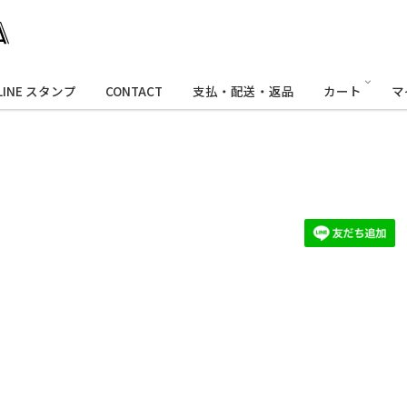
LINE スタンプ
CONTACT
支払・配送・返品
カート
マ