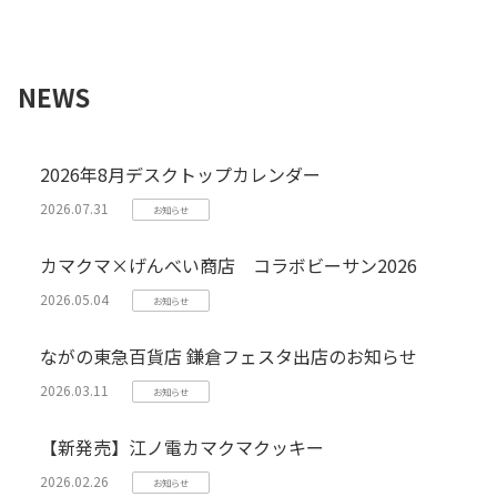
NEWS
2026年8月デスクトップカレンダー
2026.07.31
お知らせ
カマクマ×げんべい商店 コラボビーサン2026
2026.05.04
お知らせ
ながの東急百貨店 鎌倉フェスタ出店のお知らせ
2026.03.11
お知らせ
【新発売】江ノ電カマクマクッキー
2026.02.26
お知らせ