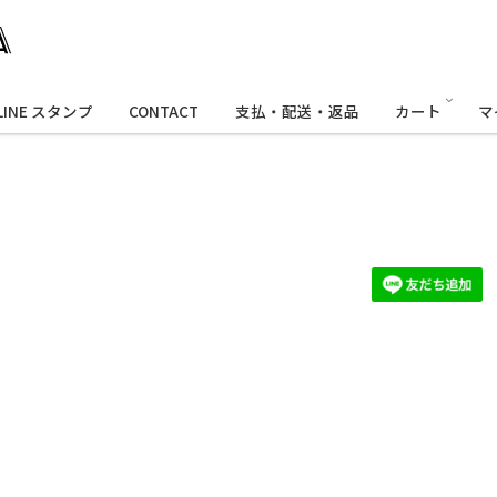
LINE スタンプ
CONTACT
支払・配送・返品
カート
マ