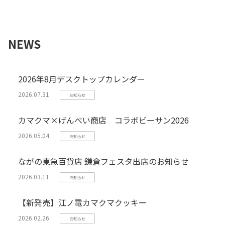
NEWS
2026年8月デスクトップカレンダー
2026.07.31
お知らせ
カマクマ×げんべい商店 コラボビーサン2026
2026.05.04
お知らせ
ながの東急百貨店 鎌倉フェスタ出店のお知らせ
2026.03.11
お知らせ
【新発売】江ノ電カマクマクッキー
2026.02.26
お知らせ