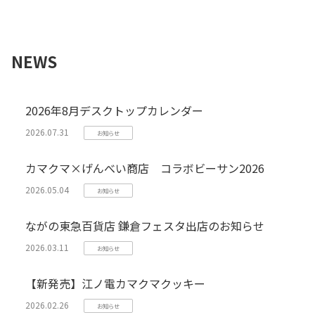
NEWS
2026年8月デスクトップカレンダー
2026.07.31
お知らせ
カマクマ×げんべい商店 コラボビーサン2026
2026.05.04
お知らせ
ながの東急百貨店 鎌倉フェスタ出店のお知らせ
2026.03.11
お知らせ
【新発売】江ノ電カマクマクッキー
2026.02.26
お知らせ