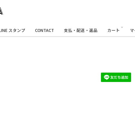
LINE スタンプ
CONTACT
支払・配送・返品
カート
マ