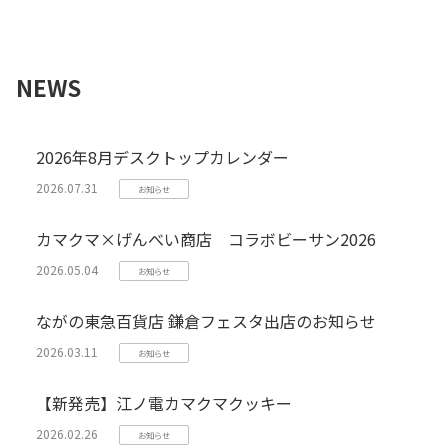
NEWS
2026年8月デスクトップカレンダー
2026.07.31
お知らせ
カマクマ×げんべい商店 コラボビーサン2026
2026.05.04
お知らせ
ながの東急百貨店 鎌倉フェスタ出店のお知らせ
2026.03.11
お知らせ
【新発売】江ノ電カマクマクッキー
2026.02.26
お知らせ