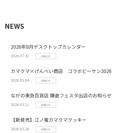
NEWS
2026年8月デスクトップカレンダー
2026.07.31
お知らせ
カマクマ×げんべい商店 コラボビーサン2026
2026.05.04
お知らせ
ながの東急百貨店 鎌倉フェスタ出店のお知らせ
2026.03.11
お知らせ
【新発売】江ノ電カマクマクッキー
2026.02.26
お知らせ