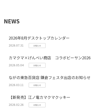
NEWS
2026年8月デスクトップカレンダー
2026.07.31
お知らせ
カマクマ×げんべい商店 コラボビーサン2026
2026.05.04
お知らせ
ながの東急百貨店 鎌倉フェスタ出店のお知らせ
2026.03.11
お知らせ
【新発売】江ノ電カマクマクッキー
2026.02.26
お知らせ