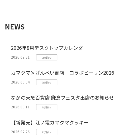
NEWS
2026年8月デスクトップカレンダー
2026.07.31
お知らせ
カマクマ×げんべい商店 コラボビーサン2026
2026.05.04
お知らせ
ながの東急百貨店 鎌倉フェスタ出店のお知らせ
2026.03.11
お知らせ
【新発売】江ノ電カマクマクッキー
2026.02.26
お知らせ