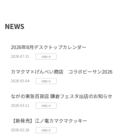
NEWS
2026年8月デスクトップカレンダー
2026.07.31
お知らせ
カマクマ×げんべい商店 コラボビーサン2026
2026.05.04
お知らせ
ながの東急百貨店 鎌倉フェスタ出店のお知らせ
2026.03.11
お知らせ
【新発売】江ノ電カマクマクッキー
2026.02.26
お知らせ