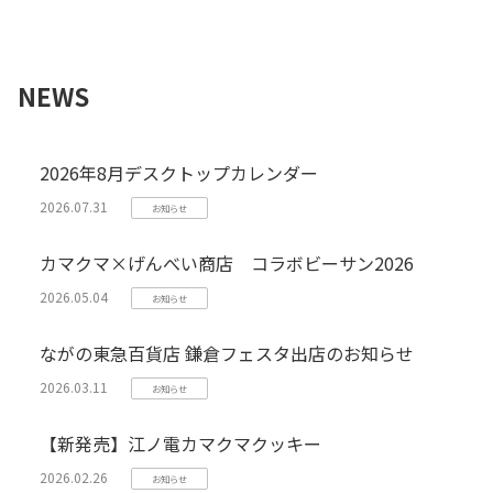
NEWS
2026年8月デスクトップカレンダー
2026.07.31
お知らせ
カマクマ×げんべい商店 コラボビーサン2026
2026.05.04
お知らせ
ながの東急百貨店 鎌倉フェスタ出店のお知らせ
2026.03.11
お知らせ
【新発売】江ノ電カマクマクッキー
2026.02.26
お知らせ