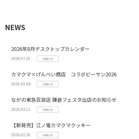
NEWS
2026年8月デスクトップカレンダー
2026.07.31
お知らせ
カマクマ×げんべい商店 コラボビーサン2026
2026.05.04
お知らせ
ながの東急百貨店 鎌倉フェスタ出店のお知らせ
2026.03.11
お知らせ
【新発売】江ノ電カマクマクッキー
2026.02.26
お知らせ