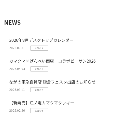
NEWS
2026年8月デスクトップカレンダー
2026.07.31
お知らせ
カマクマ×げんべい商店 コラボビーサン2026
2026.05.04
お知らせ
ながの東急百貨店 鎌倉フェスタ出店のお知らせ
2026.03.11
お知らせ
【新発売】江ノ電カマクマクッキー
2026.02.26
お知らせ