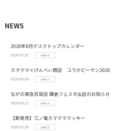
NEWS
2026年8月デスクトップカレンダー
2026.07.31
お知らせ
カマクマ×げんべい商店 コラボビーサン2026
2026.05.04
お知らせ
ながの東急百貨店 鎌倉フェスタ出店のお知らせ
2026.03.11
お知らせ
【新発売】江ノ電カマクマクッキー
2026.02.26
お知らせ