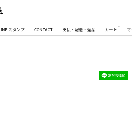
LINE スタンプ
CONTACT
支払・配送・返品
カート
マ