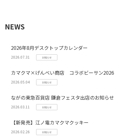
NEWS
2026年8月デスクトップカレンダー
2026.07.31
お知らせ
カマクマ×げんべい商店 コラボビーサン2026
2026.05.04
お知らせ
ながの東急百貨店 鎌倉フェスタ出店のお知らせ
2026.03.11
お知らせ
【新発売】江ノ電カマクマクッキー
2026.02.26
お知らせ