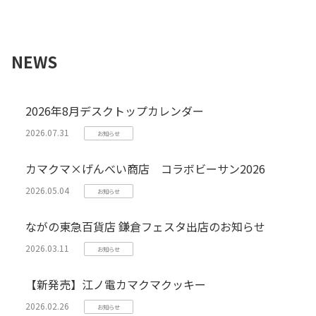
NEWS
2026年8月デスクトップカレンダー
2026.07.31
お知らせ
カマクマ×げんべい商店 コラボビーサン2026
2026.05.04
お知らせ
ながの東急百貨店 鎌倉フェスタ出店のお知らせ
2026.03.11
お知らせ
【新発売】江ノ電カマクマクッキー
2026.02.26
お知らせ