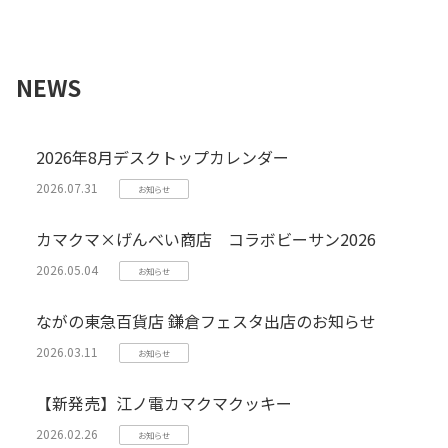
NEWS
2026年8月デスクトップカレンダー
2026.07.31
お知らせ
カマクマ×げんべい商店 コラボビーサン2026
2026.05.04
お知らせ
ながの東急百貨店 鎌倉フェスタ出店のお知らせ
2026.03.11
お知らせ
【新発売】江ノ電カマクマクッキー
2026.02.26
お知らせ