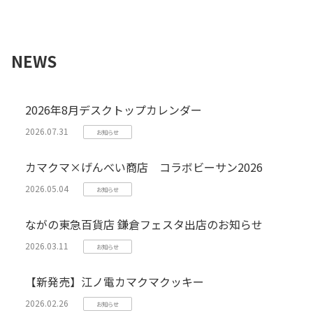
NEWS
2026年8月デスクトップカレンダー
2026.07.31
お知らせ
カマクマ×げんべい商店 コラボビーサン2026
2026.05.04
お知らせ
ながの東急百貨店 鎌倉フェスタ出店のお知らせ
2026.03.11
お知らせ
【新発売】江ノ電カマクマクッキー
2026.02.26
お知らせ