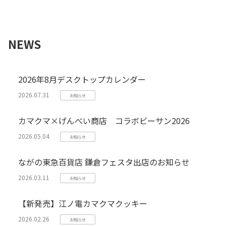
NEWS
2026年8月デスクトップカレンダー
2026.07.31
お知らせ
カマクマ×げんべい商店 コラボビーサン2026
2026.05.04
お知らせ
ながの東急百貨店 鎌倉フェスタ出店のお知らせ
2026.03.11
お知らせ
【新発売】江ノ電カマクマクッキー
2026.02.26
お知らせ