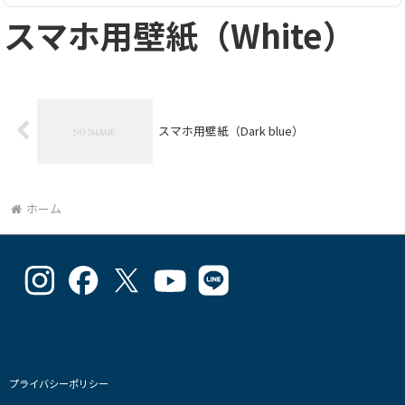
スマホ用壁紙（White）
スマホ用壁紙（Dark blue）
ホーム
goodlucks_kamakuma
goodluckskamakuma
GL_kamakuma
Goodlucks
GL_kamakuma
さ
さ
さ
Kamakuma
さ
ん
ん
ん
さ
ん
の
の
の
ん
の
プ
プ
プ
の
プ
ロ
ロ
ロ
プ
ロ
フ
フ
フ
ロ
フ
プライバシーポリシー
ィ
ィ
ィ
フ
ィ