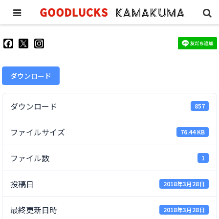
スマホ用壁紙（White）
goodluckskamakuma
GL_kamakuma
goodlucks_kamakuma
さ
さ
さ
ん
ん
ん
の
の
の
プ
プ
プ
ダウンロード
ロ
ロ
ロ
フ
フ
フ
ィ
ィ
ィ
ダウンロード
ー
ー
ー
857
ル
ル
ル
を
を
を
Facebook
Twitter
Instagram
ファイルサイズ
76.44 KB
で
で
で
表
表
表
示
示
示
ファイル数
1
投稿日
2018年3月28日
最終更新日時
2018年3月28日