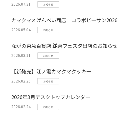
2026.07.31
お知らせ
カマクマ×げんべい商店 コラボビーサン2026
2026.05.04
お知らせ
ながの東急百貨店 鎌倉フェスタ出店のお知らせ
2026.03.11
お知らせ
【新発売】江ノ電カマクマクッキー
2026.02.26
お知らせ
2026年3月デスクトップカレンダー
2026.02.24
お知らせ