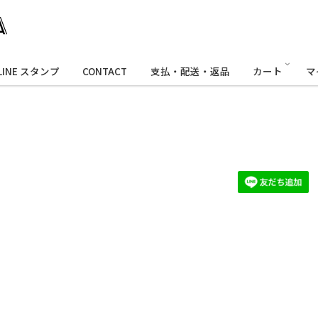
LINE スタンプ
CONTACT
支払・配送・返品
カート
マ