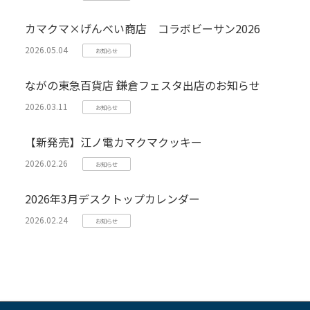
カマクマ×げんべい商店 コラボビーサン2026
2026.05.04
お知らせ
ながの東急百貨店 鎌倉フェスタ出店のお知らせ
2026.03.11
お知らせ
【新発売】江ノ電カマクマクッキー
2026.02.26
お知らせ
2026年3月デスクトップカレンダー
2026.02.24
お知らせ