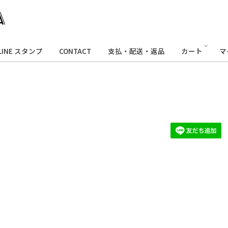
LINE スタンプ
CONTACT
支払・配送・返品
カート
マ