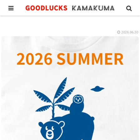
NEWS
2026.06.30