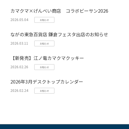
カマクマ×げんべい商店 コラボビーサン2026
2026.05.04
お知らせ
ながの東急百貨店 鎌倉フェスタ出店のお知らせ
2026.03.11
お知らせ
【新発売】江ノ電カマクマクッキー
2026.02.26
お知らせ
2026年3月デスクトップカレンダー
2026.02.24
お知らせ