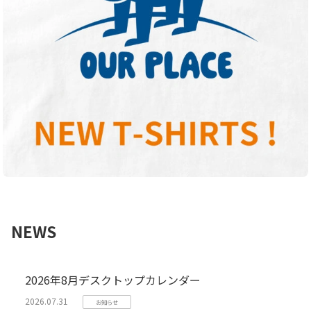
NEWS
2026年8月デスクトップカレンダー
2026.07.31
お知らせ