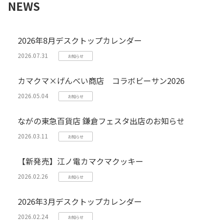
NEWS
2026年8月デスクトップカレンダー
2026.07.31
お知らせ
カマクマ×げんべい商店 コラボビーサン2026
2026.05.04
お知らせ
ながの東急百貨店 鎌倉フェスタ出店のお知らせ
2026.03.11
お知らせ
【新発売】江ノ電カマクマクッキー
2026.02.26
お知らせ
2026年3月デスクトップカレンダー
2026.02.24
お知らせ