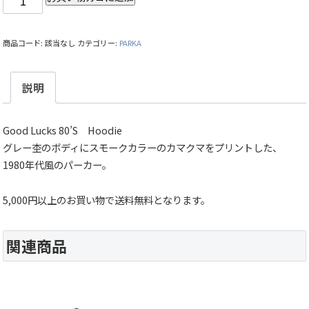
商品コード:
該当なし
カテゴリー:
PARKA
説明
Good Lucks 80’S Hoodie
グレー杢のボディにスモークカラーのカマクマをプリントした、
1980年代風のパーカー。
5,000円以上のお買い物で送料無料となります。
関連商品