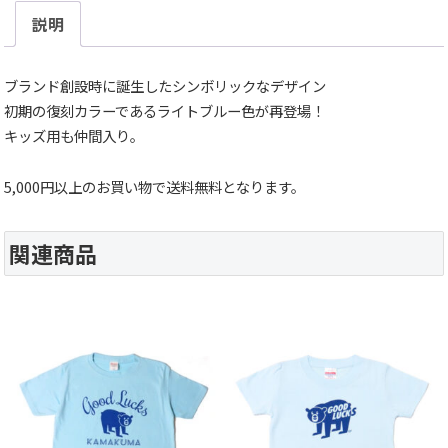
説明
ブランド創設時に誕生したシンボリックなデザイン
初期の復刻カラーであるライトブルー色が再登場！
キッズ用も仲間入り。
5,000円以上のお買い物で送料無料となります。
関連商品