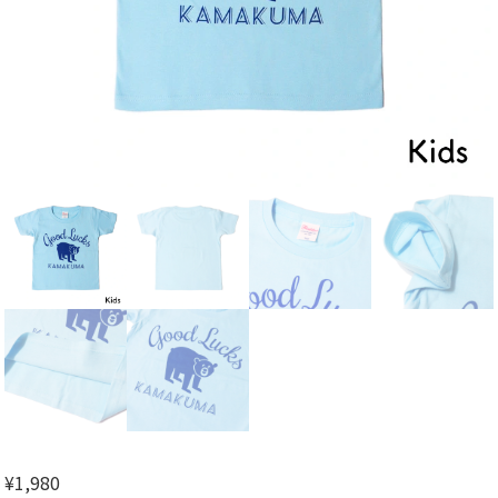
¥
1,980