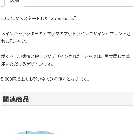
2015年からスタートした”Good Lucks”。
メインキャラクターのカマクマのアウトラインデザインがプリントさ
れたTシャツ。
愛くるしい表情と佇まいがデザインされたTシャツは、男女問わず着
用いただけるデザインです。
5,000円以上のお買い物で送料無料となります。
関連商品