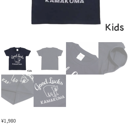
¥
1,980