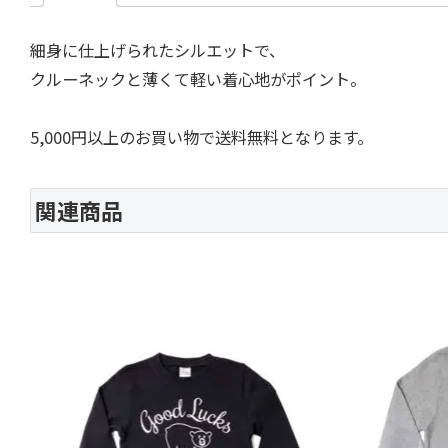
細身に仕上げられたシルエットで、
クルーネックと薄くて軽い着心地がポイント。
5,000円以上のお買い物で送料無料となります。
関連商品