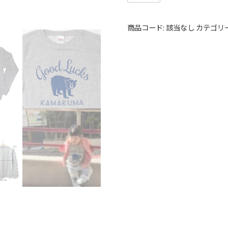
商品コード:
該当なし
カテゴリ